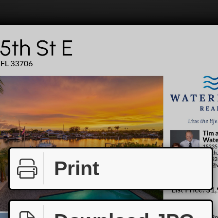
Print